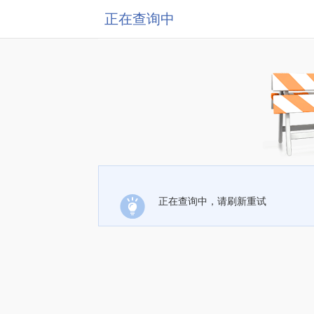
正在查询中
正在查询中，请刷新重试