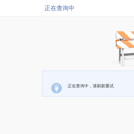
正在查询中
正在查询中，请刷新重试