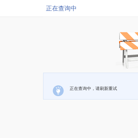
正在查询中
正在查询中，请刷新重试