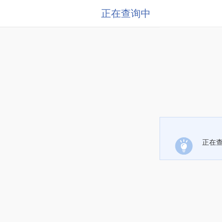
正在查询中
正在