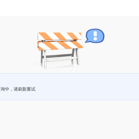
查询中，请刷新重试