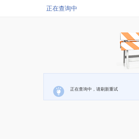
正在查询中
正在查询中，请刷新重试